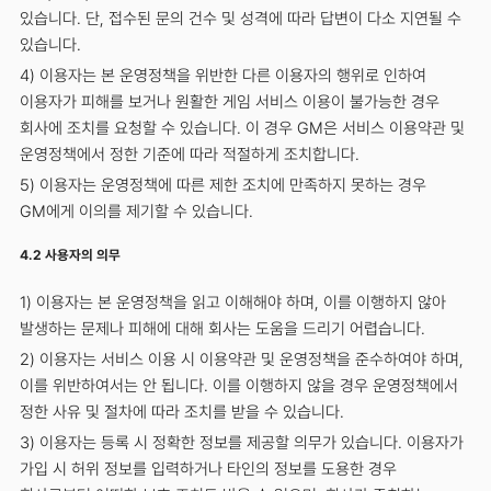
있습니다. 단, 접수된 문의 건수 및 성격에 따라 답변이 다소 지연될 수
있습니다.
4) 이용자는 본 운영정책을 위반한 다른 이용자의 행위로 인하여
이용자가 피해를 보거나 원활한 게임 서비스 이용이 불가능한 경우
회사에 조치를 요청할 수 있습니다. 이 경우 GM은 서비스 이용약관 및
운영정책에서 정한 기준에 따라 적절하게 조치합니다.
5) 이용자는 운영정책에 따른 제한 조치에 만족하지 못하는 경우
GM에게 이의를 제기할 수 있습니다.
4.2 사용자의 의무
1) 이용자는 본 운영정책을 읽고 이해해야 하며, 이를 이행하지 않아
발생하는 문제나 피해에 대해 회사는 도움을 드리기 어렵습니다.
2) 이용자는 서비스 이용 시 이용약관 및 운영정책을 준수하여야 하며,
이를 위반하여서는 안 됩니다. 이를 이행하지 않을 경우 운영정책에서
정한 사유 및 절차에 따라 조치를 받을 수 있습니다.
3) 이용자는 등록 시 정확한 정보를 제공할 의무가 있습니다. 이용자가
가입 시 허위 정보를 입력하거나 타인의 정보를 도용한 경우