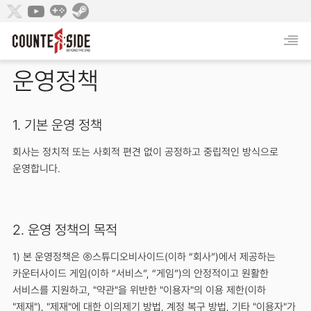
운영정책
1. 기본 운영 정책
회사는 정치적 또는 사회적 편견 없이 공정하고 중립적인 방식으로
운영합니다.
2. 운영 정책의 목적
1) 본 운영정책은 ㈜스튜디오비사이드(이하 “회사”)에서 제공하는
카운터사이드 게임(이하 “서비스”, “게임”)의 안정적이고 원활한
서비스를 지원하고, "약관"을 위반한 "이용자"의 이용 제한(이하
"제재"), "제재"에 대한 이의제기 방법, 계정 복구 방법, 기타 "이용자"가