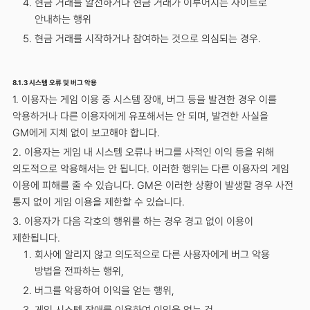
현금 거래를 알선하거나 현금 거래가 이루어지는 사이트로
안내하는 행위
현금 거래를 시작하거나 참여하는 것으로 의심되는 경우.
8.1.3 시스템 오류 및 버그 악용
1. 이용자는 게임 이용 중 시스템 장애, 버그 등을 발견한 경우 이를
악용하거나 다른 이용자에게 유포해서는 안 되며, 발견한 사실을
GM에게 지체 없이 보고해야 합니다.
2. 이용자는 게임 내 시스템 오류나 버그를 사적인 이익 등을 위해
의도적으로 악용해서는 안 됩니다. 이러한 행위는 다른 이용자의 게임
이용에 피해를 줄 수 있습니다. GM은 이러한 상황이 발생할 경우 사전
통지 없이 게임 이용을 제한할 수 있습니다.
3. 이용자가 다음 각호의 행위를 하는 경우 경고 없이 이용이
제한됩니다.
회사에 알리지 않고 의도적으로 다른 사용자에게 버그 악용
방법을 전파하는 행위,
버그를 악용하여 이익을 얻는 행위,
게임 시스템 장애를 이용하여 이익을 얻는 것,