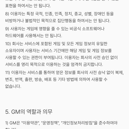
표현을 하여서는 안 됩니다.
8) 이용자는 특정 국적, 인종, 민족, 정치, 종교, 성별, 장애인 등을
비방하거나 불법적인 목적으로 집단행동을 하여서는 안 됩니다.
9) 사용자는 게임에 영향을 줄 수 있는 비공식 소프트웨어나
하드웨어를 사용해서는 안 됩니다.
10) 회사는 서비스에 포함된 게임 및 모든 게임 정보의 유일한
소유자이며 사용자는 서비스 기간에만 해당 게임 및 게임 정보를
사용할 수 있는 권한이 부여됩니다. 이용자는 회사의 사전 승인 없이
서비스를 영리 목적으로 이용하는 것을 엄격히 금지합니다.
11) 이용자는 서비스를 통하여 얻은 정보를 회사의 사전 승낙 없이 복제,
변조, 번역, 출판, 방송, 배포 등 기타 방법에 의하여 사용할 수
없습니다.
5. GM의 역할과 의무
1) GM은 "이용약관", "운영정책", "개인정보처리방침"을 준수하여야