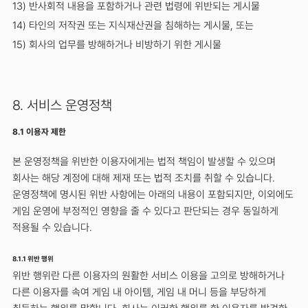
13) 반사회적 내용을 포함하거나 관련 법령에 위반되는 게시물
14) 타인의 저작권 또는 지식재산권을 침해하는 게시물, 또는
15) 회사의 업무를 방해하거나 비방하기 위한 게시물
8. 서비스 운영정책
8.1 이용자 제한
본 운영정책을 위반한 이용자에게는 법적 책임이 발생할 수 있으며
회사는 해당 계정에 대해 제재 또는 법적 조치를 취할 수 있습니다.
운영정책에 명시된 위반 사항에는 아래의 내용이 포함되지만, 이외에도
게임 운영에 부정적인 영향을 줄 수 있다고 판단되는 경우 동일하게
적용될 수 있습니다.
8.1.1 위반 행위
위반 행위란 다른 이용자의 원활한 서비스 이용을 고의로 방해하거나
다른 이용자를 속여 게임 내 아이템, 게임 내 머니 등을 부당하게