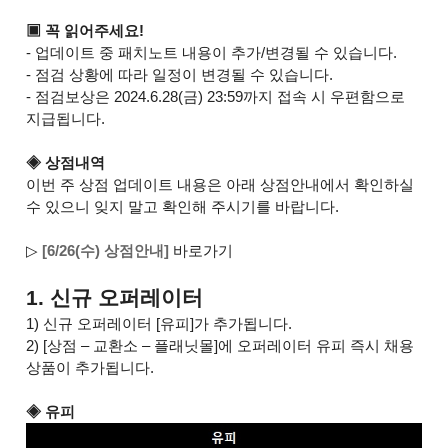
▣ 꼭 읽어주세요!
- 업데이트 중 패치노트 내용이 추가/변경될 수 있습니다.
- 점검 상황에 따라 일정이 변경될 수 있습니다.
- 점검보상은 2024.6.28(금) 23:59까지 접속 시 우편함으로
지급됩니다.
◈ 상점내역
이번 주 상점 업데이트 내용은 아래 상점안내에서 확인하실
수 있으니 잊지 말고 확인해 주시기를 바랍니다.
▷
[6/26(수) 상점안내]
바로가기
1. 신규 오퍼레이터
1) 신규 오퍼레이터 [유피]가 추가됩니다.
2) [상점 – 교환소 – 플래닛몰]에 오퍼레이터 유피 즉시 채용
상품이 추가됩니다.
◈ 유피