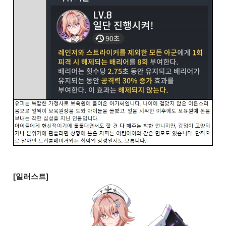
[일러스트]