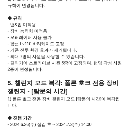
규칙이 변경됩니다.
◆ 규칙
- 밴&업 미적용
- 장비 능력치 미적용
- 오퍼레이터 사용 불가
- 함선 Lv110 바리케이드 고정
- 기존 전투 환경 효과가 제거됩니다.
- 최대 7명의 사원을 사용할 수 있습니다.
- 길티기어 스트라이브 사원 5종이 고정되며, 랜덤 각성 사원
2종이 편성됩니다.
5. 챌린지 모드 복각: 폴른 호크 전용 장비
챌린지 - [탐문의 시간]
1) 폴른 호크 전용 장비 챌린지 모드 [탐문의 시간]이 복각됩
니다.
◆ 진행 기간
- 2024.6.26(수) 점검 후 ~ 2024.7.3(수) 14:00