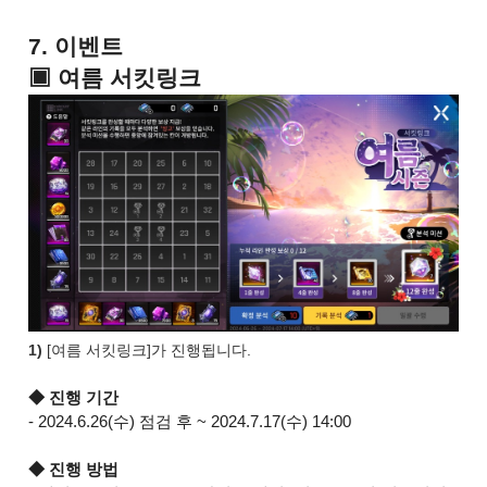
7. 이벤트
▣ 여름 서킷링크
1)
[여름 서킷링크]가 진행됩니다.
◆ 진행 기간
- 2024.6.26(수) 점검 후 ~ 2024.7.17(수) 14:00
◆ 진행 방법