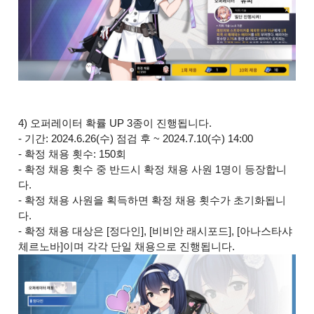
4) 오퍼레이터 확률 UP 3종이 진행됩니다.
- 기간: 2024.6.26(수) 점검 후 ~ 2024.7.10(수) 14:00
- 확정 채용 횟수: 150회
- 확정 채용 횟수 중 반드시 확정 채용 사원 1명이 등장합니
다.
- 확정 채용 사원을 획득하면 확정 채용 횟수가 초기화됩니
다.
- 확정 채용 대상은 [정다인], [비비안 래시포드], [아나스타샤
체르노바]이며 각각 단일 채용으로 진행됩니다.