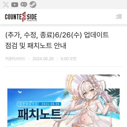
(추가, 수정, 종료)6/26(수) 업데이트
점검 및 패치노트 안내
카운터사이드
2024.06.25
5:00 오전