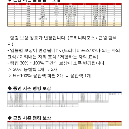
- 랭킹 보상 칭호가 변경됩니다. (트리니티포스 / 근원 탐색
자)
- 엠블럼 보상이 변경됩니다. (트리니티포스/ 하나 되는 자의
표식 / 지켜내는 자의 표식 / 저항하는 자의 표식)
- 랭킹 30% ~ 100% 구간의 보상이 소폭 변경됩니다.
▷ 30%: 융합핵 1개 → 2개
▷ 50~100%: 융합핵 파편 3개 → 융합핵 1개
◆ 종언 시즌 랭킹 보상
◆ 근원 시즌 랭킹 보상