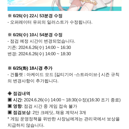
※ 6/26(수) 22시 53분경 수정
- 오퍼레이터 유피의 일러스트가 수정됩니다.
※ 6/26(수) 10시 54분경 수정
- 점검 예정 시간이 변경되었습니다.
기존:
2024.6.26(수) 14:00 ~ 16:30
변경:
2024.6.26(수) 14:00 ~ 18:30
※ 6/25(화) 18시경 추가
- 건틀렛 : 아케이드 모드 [길티기어 -스트라이브-] 시즌 규칙
의 변경사항이 추가됩니다.
◈ 점검내역
▣ 시간
: 2024.6.26(수) 14:00 ~ 18:30(수정)(16:30 조기 종료)
▣ 영향
: 점검 시간 중 게임 접속 불가
▣ 점검보상
: 2만 크레딧, 채용 계약서 3개
* 게임 운영정책을 위반한 사장님에게는 관리국에서 보상을
지급하지 않습니다.