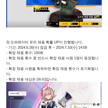
3) 오퍼레이터 유피 채용 확률 UP이 진행됩니다.
- 기간: 2024.6.26(수) 점검 후 ~ 2024.7.10(수) 14:00
- 확정 채용 횟수: 150회
- 확정 채용 횟수 중 반드시 확정 채용 사원 1명이 등장합니
다.
- 확정 채용 사원을 획득하면 확정 채용 횟수가 초기화됩니
다.
- 확정 채용 대상은 [유피]입니다.