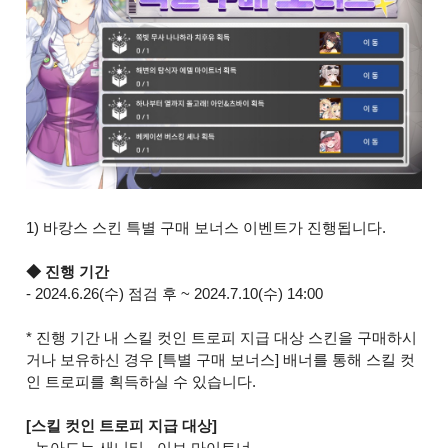
1) 바캉스 스킨 특별 구매 보너스 이벤트가 진행됩니다.
◆ 진행 기간
- 2024.6.26(수) 점검 후 ~ 2024.7.10(수) 14:00
* 진행 기간 내 스킬 컷인 트로피 지급 대상 스킨을 구매하시
거나 보유하신 경우 [특별 구매 보너스] 배너를 통해 스킬 컷
인 트로피를 획득하실 수 있습니다.
[스킬 컷인 트로피 지급 대상]
- 녹아드는 새니티 - 이브 마이트너