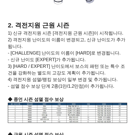
2. 격전지원 근원 시즌
1) 신규 격전지원 시즌 [격전지원 근원 시즌]이 시작됩니다.
2) 격전지원 난이도의 이름이 변경되고, 신규 난이도가 추가
됩니다.
- [CHALLENGE] 난이도의 이름이 [HARD]로 변경됩니다.
- 신규 난이도 [EXPERT]가 추가됩니다.
3) [HARD / EXPERT] 난이도에서 보스의 패턴 또는 특수 조
건을 강화하는 별도의 고강도 계획이 추가됩니다.
4) 격전지원 섬멸/랭킹 보상이 일부 변경 및 추가됩니다.
- 섬멸 점수 보상 단계 2종(1만/1.2만점)이 추가됩니다.
◆ 종언 시즌 섬멸 점수 보상
◆ 근원 시즌 섬멸 점수 보상