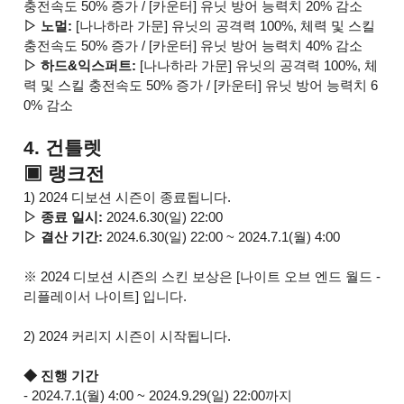
충전속도 50% 증가 / [카운터] 유닛 방어 능력치 20% 감소
▷ 노멀:
[나나하라 가문] 유닛의 공격력 100%, 체력 및 스킬
충전속도 50% 증가 / [카운터] 유닛 방어 능력치 40% 감소
▷ 하드&익스퍼트:
[나나하라 가문] 유닛의 공격력 100%, 체
력 및 스킬 충전속도 50% 증가 / [카운터] 유닛 방어 능력치 6
0% 감소
4. 건틀렛
▣ 랭크전
1) 2024 디보션 시즌이 종료됩니다.
▷ 종료 일시:
2024.6.30(일) 22:00
▷ 결산 기간:
2024.6.30(일) 22:00 ~ 2024.7.1(월) 4:00
※ 2024 디보션 시즌의 스킨 보상은 [나이트 오브 엔드 월드 -
리플레이서 나이트] 입니다.
2) 2024 커리지 시즌이 시작됩니다.
◆ 진행 기간
- 2024.7.1(월) 4:00 ~ 2024.9.29(일) 22:00까지