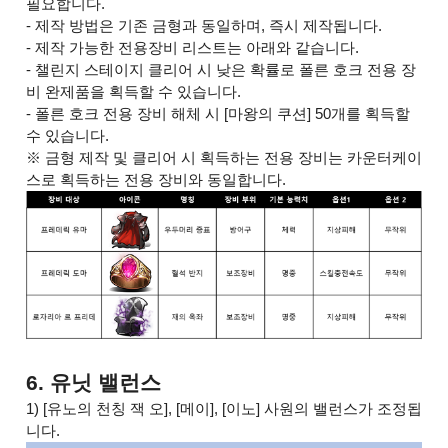
필요합니다.
- 제작 방법은 기존 금형과 동일하며, 즉시 제작됩니다.
- 제작 가능한 전용장비 리스트는 아래와 같습니다.
- 챌린지 스테이지 클리어 시 낮은 확률로 폴른 호크 전용 장
비 완제품을 획득할 수 있습니다.
- 폴른 호크 전용 장비 해체 시 [마왕의 쿠션] 50개를 획득할
수 있습니다.
※ 금형 제작 및 클리어 시 획득하는 전용 장비는 카운터케이
스로 획득하는 전용 장비와 동일합니다.
6. 유닛 밸런스
1) [유노의 천칭 잭 오], [메이], [이노] 사원의 밸런스가 조정됩
니다.