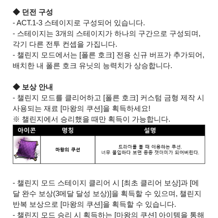
◆ 던전 구성
- ACT.1-3 스테이지로 구성되어 있습니다.
- 스테이지는 3개의 스테이지가 하나의 구간으로 구성되며,
각기 다른 전투 컨셉을 가집니다.
- 챌린지 모드에서는 [폴른 호크] 전용 신규 버프가 추가되어,
배치한 내 폴른 호크 유닛의 능력치가 상승합니다.
◆ 보상 안내
- 챌린지 모드를 클리어하고 [폴른 호크] 커스텀 금형 제작 시
사용되는 재료 [마왕의 쿠션]을 획득하세요!
※ 챌린지에서 승리했을 때만 획득이 가능합니다.
- 챌린지 모드 스테이지 클리어 시 [최초 클리어 보상]과 [메
달 완수 보상(3메달 달성 보상)]을 획득할 수 있으며, 챌린지
반복 보상으로 [마왕의 쿠션]을 획득할 수 있습니다.
- 챌린지 모드 승리 시 획득하는 [마왕의 쿠션] 아이템을 통해