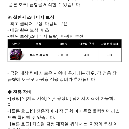
[폴른 호크] 금형을 제작할 수 있습니다.
※ 챌린지 스테이지 보상
- 최초 클리어 보상: 마왕의 쿠션
- 메달 완수 보상: 쿼츠
- 반복 보상(스테이지 드랍): 마왕의 쿠션
- 금형 대상 팀에 새로운 사원이 추가되는 경우, 각 전용 장비
금형에 새로운 사원용 전용 장비가 추가됩니다.
◆ 전용 장비
- [공방] > [제작 시설] > [전용장비] 탭에서 제작이 가능합니
다.
- [폴른 호크]의 전용장비 제작 금형 아이콘을 클릭하면 리스
트를 확인할 수 있습니다.
- [폴른 호크] 커스텀 금형 제작을 위해서는 [마왕의 쿠션]이