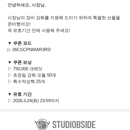
안녕하세요, 사장님.
사장님의 장비 강화를 지원해 드리기 위하여 특별한 선물을
준비했어요!
꼭 유효기간 안에 사용해 주세요!
▼ 쿠폰 코드
▷ 26CSCPNMAR3RD
▼ 쿠폰 보상
▷ 750,000 크레딧
▷ 초정밀 강화 모듈 50개
▷ 특수적성핵 25개
▼ 유효 기간
▷ 2026.3.24(화) 23:59까지