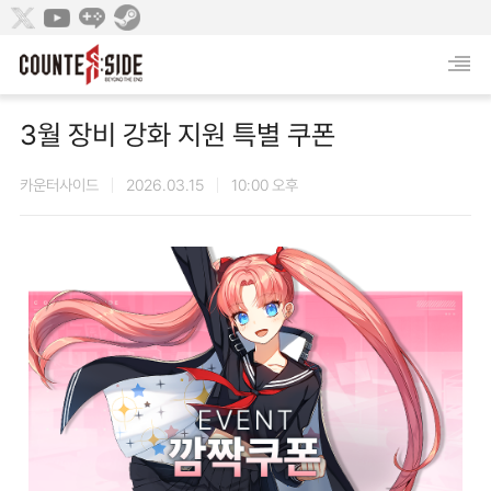
3월 장비 강화 지원 특별 쿠폰
카운터사이드
2026.03.15
10:00 오후