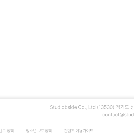
Studiobside Co., Ltd
(13530) 경기도
contact@stud
벤트 정책
청소년 보호정책
컨텐츠 이용가이드