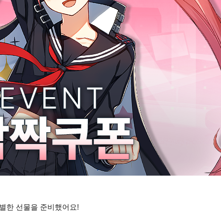
별한 선물을 준비했어요!