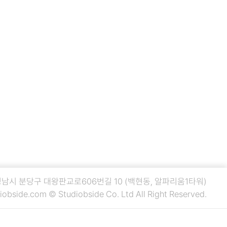
 성남시 분당구 대왕판교로606번길 10 (백현동, 알파리움1타워)
iobside.com
© Studiobside Co. Ltd All Right Reserved.