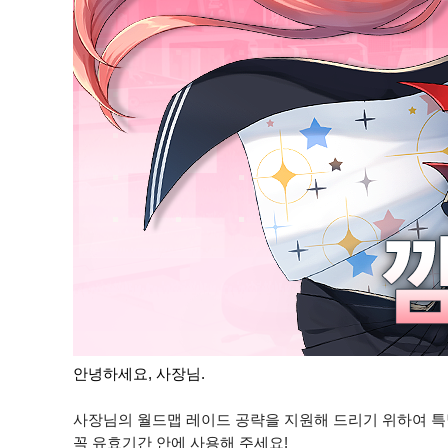
안녕하세요, 사장님.
사장님의 월드맵 레이드 공략을 지원해 드리기 위하여 특
꼭 유효기간 안에 사용해 주세요!