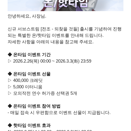
안녕하세요, 사장님.
신규 서브스트림 [전조 - 되찾을 것들] 출시를 기념하여 진행
되는 특별한 온/핫타임 이벤트를 안내해 드립니다.
자세한 사항을 아래의 내용을 참고해 주세요.
◆ 온타임 이벤트 기간
▷ 2026.2.26(목) 00:00 ~ 2026.3.3(화) 23:59
◆ 온타임 이벤트 선물
▷ 400,000 크레딧
▷ 5,000 이터니움
▷ 모의작전 연수 허가증 선택권 5개
◆ 온타임 이벤트 참여 방법
- 매일 접속 시 우편함으로 이벤트 선물이 지급됩니다.
◆ 핫타임 이벤트 효과​