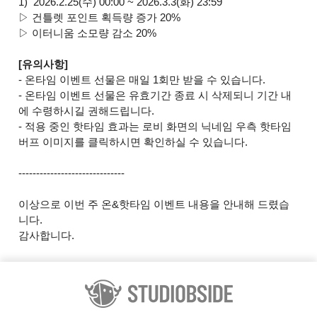
1) 2026.2.25(수) 00:00 ~ 2026.3.3(화) 23:59
▷ 건틀렛 포인트 획득량 증가 20%
▷ 이터니움 소모량 감소 20%
[유의사항]
- 온타임 이벤트 선물은 매일 1회만 받을 수 있습니다.
- 온타임 이벤트 선물은 유효기간 종료 시 삭제되니 기간 내
에 수령하시길 권해드립니다.
- 적용 중인 핫타임 효과는 로비 화면의 닉네임 우측 핫타임
버프 이미지를 클릭하시면 확인하실 수 있습니다.
------------------------------
이상으로 이번 주 온&핫타임 이벤트 내용을 안내해 드렸습
니다.
감사합니다.