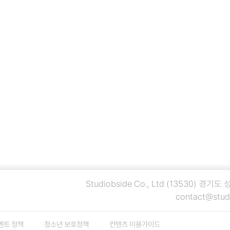
Studiobside Co., Ltd
(13530) 경기도
contact@stud
벤트 정책
청소년 보호정책
컨텐츠 이용가이드