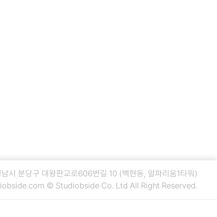
 성남시 분당구 대왕판교로606번길 10 (백현동, 알파리움1타워)
iobside.com
© Studiobside Co. Ltd All Right Reserved.