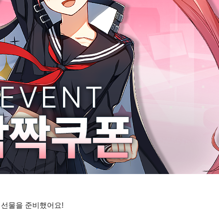
 선물을 준비했어요!