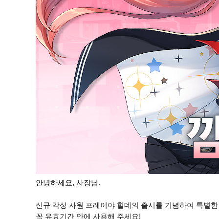
안녕하세요, 사장님.
신규 각성 사원 프레이야 힐데의 출시를 기념하여 특별한
꼭 유효기간 안에 사용해 주세요!