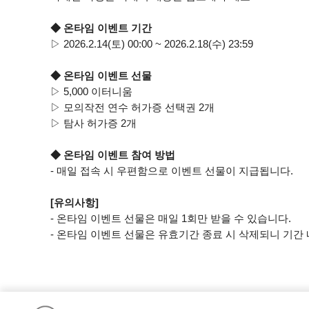
◆ 온타임 이벤트 기간
▷ 2026.2.14(토) 00:00 ~ 2026.2.18(수) 23:59
◆ 온타임 이벤트 선물
▷ 5,000 이터니움
▷ 모의작전 연수 허가증 선택권 2개
▷ 탐사 허가증 2개
◆ 온타임 이벤트 참여 방법
- 매일 접속 시 우편함으로 이벤트 선물이 지급됩니다.
[유의사항]
- 온타임 이벤트 선물은 매일 1회만 받을 수 있습니다.
- 온타임 이벤트 선물은 유효기간 종료 시 삭제되니 기간