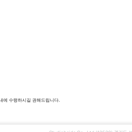
 내에 수령하시길 권해드립니다.