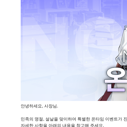
안녕하세요, 사장님.
민족의 명절, 설날을 맞이하여 특별한 온타임 이벤트가 
자세한 사항을 아래의 내용을 참고해 주세요.