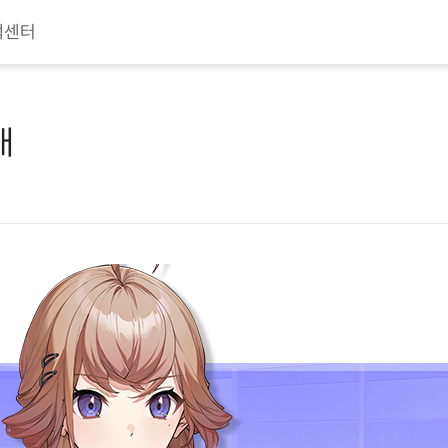
객센터
내