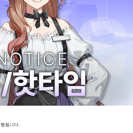
진행됩니다.