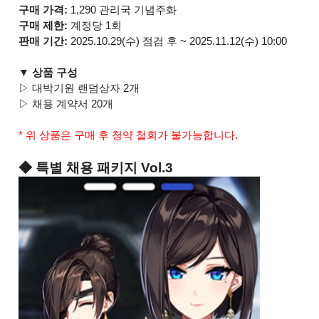
구매 가격:
1,290 관리국 기념주화
구매 제한:
계정당 1회
판매 기간:
2025.10.29(수) 점검 후 ~ 2025.11.12(수) 10:00
▼ 상품 구성
▷ 대박기원 랜덤상자 2개
▷ 채용 계약서 20개
* 위 상품은 구매 후 청약 철회가 불가능합니다.
◆ 특별 채용 패키지 Vol.3