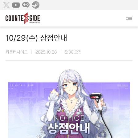
10/29(수) 상점안내
카운터사이드
2025.10.28
5:00 오전