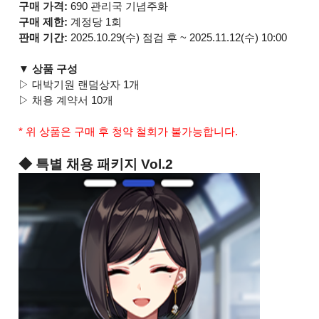
구매 가격:
690 관리국 기념주화
구매 제한:
계정당 1회
판매 기간:
2025.10.29(수) 점검 후 ~ 2025.11.12(수) 10:00
▼ 상품 구성
▷ 대박기원 랜덤상자 1개
▷ 채용 계약서 10개
* 위 상품은 구매 후 청약 철회가 불가능합니다.
◆ 특별 채용 패키지 Vol.2