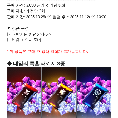
구매 가격:
3,090 관리국 기념주화
구매 제한:
계정당 2회
판매 기간:
2025.10.29(수) 점검 후 ~ 2025.11.12(수) 10:00
▼ 상품 구성
▷ 대박기원 랜덤상자 6개
▷ 채용 계약서 50개
* 위 상품은 구매 후 청약 철회가 불가능합니다.
◆ 데일리 특훈 패키지 3종