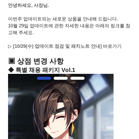
안녕하세요, 사장님.
이번주 업데이트되는 새로운 상품을 안내해 드립니다.
10월 29일 업데이트에 관한 자세한 내용은 아래의 링크를 참
고해 주세요.
▷
[10/29(수) 업데이트 점검 및 패치노트 안내]
바로가기
▣ 상점 변경 사항
◆ 특별 채용 패키지 Vol.1