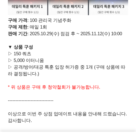
구매 가격
: 100 관리국 기념주화
구매 제한
: 매일 1회
판매 기간
: 2025.10.29(수) 점검 후 ~ 2025.11.12(수) 10:00
▼ 상품 구성
▷ 150 쿼츠
▷ 5,000 이터니움
▷ 공격/방어/대공 특훈 입장 허가증 중 1개 (구매 상품에 따
라 결정됩니다.)
* 위 상품은 구매 후 청약철회가 불가능합니다.
------------------------------
이상으로 이번 주 상점 업데이트 내용을 안내해 드렸습니다.
감사합니다.